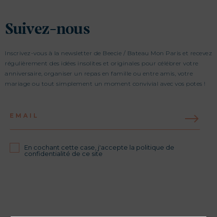
Suivez-nous
Inscrivez-vous à la newsletter de Beecie / Bateau Mon Paris et recevez
régulièrement des idées insolites et originales pour célébrer votre
anniversaire, organiser un repas en famille ou entre amis, votre
mariage ou tout simplement un moment convivial avec vos potes !
EMAIL
En cochant cette case, j'accepte la politique de
confidentialité de ce site