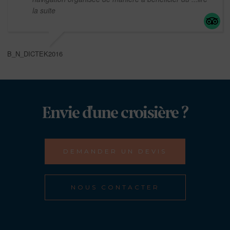
la suite
B_N_DICTEK2016
Envie d'une croisière ?
DEMANDER UN DEVIS
NOUS CONTACTER