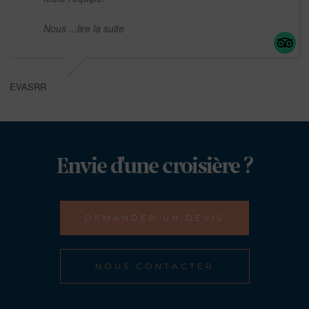
Nous
...lire la suite
EVASRR
Envie d'une croisière ?
DEMANDER UN DEVIS
NOUS CONTACTER