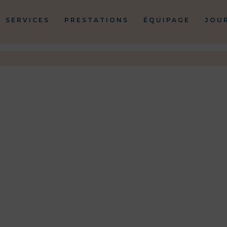
SERVICES
PRESTATIONS
ÉQUIPAGE
JOU