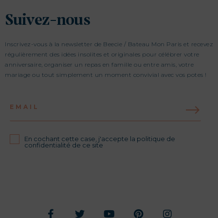
Suivez-nous
Inscrivez-vous à la newsletter de Beecie / Bateau Mon Paris et recevez
régulièrement des idées insolites et originales pour célébrer votre
anniversaire, organiser un repas en famille ou entre amis, votre
mariage ou tout simplement un moment convivial avec vos potes !
EMAIL
En cochant cette case, j'accepte la politique de
confidentialité de ce site