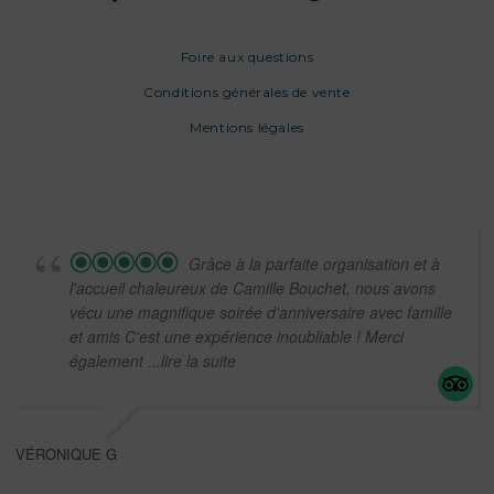
Foire aux questions
Conditions générales de vente
Mentions légales
Grâce à la parfaite organisation et à
l'accueil chaleureux de Camille Bouchet, nous avons
vécu une magnifique soirée d'anniversaire avec famille
et amis C'est une expérience inoubliable ! Merci
également
...lire la suite
VÉRONIQUE G