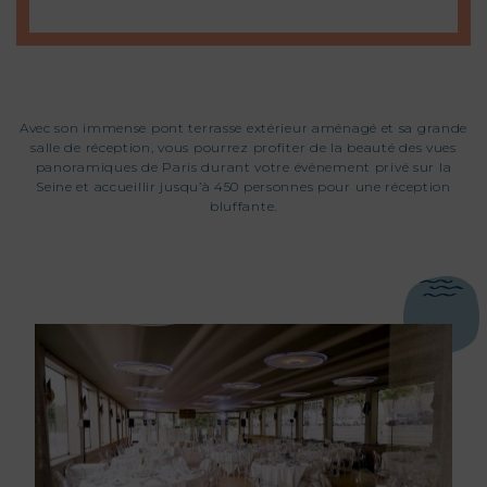
Avec son immense pont terrasse extérieur aménagé et sa grande
salle de réception, vous pourrez profiter de la beauté des vues
panoramiques de Paris durant votre événement privé sur la
Seine et accueillir jusqu’à 450 personnes pour une réception
bluffante.