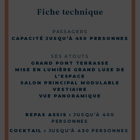
Fiche technique
PASSAGERS
CAPACITÉ JUSQU’À 450 PERSONNES
SES ATOUTS
GRAND PONT TERRASSE
MISE EN LUMIÈRE GRAND LUXE DE
L’ESPACE
SALON PRINCIPAL MODULABLE
VESTIAIRE
VUE PANORAMIQUE
REPAS ASSIS :
JUSQU’À 400
PERSONNES
COCKTAIL :
JUSQU’À 450 PERSONNES