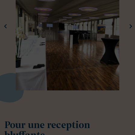
Pour une reception