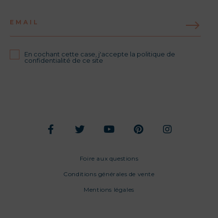
EMAIL
En cochant cette case, j'accepte la politique de
confidentialité de ce site
Foire aux questions
Conditions générales de vente
Mentions légales