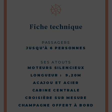
Fiche technique
PASSAGERS
JUSQU’À 6 PERSONNES
SES ATOUTS
MOTEURS SILENCIEUX
LONGUEUR : 9,20M
ACAJOU ET ACIER
CABINE CENTRALE
CROISIÈRE SUR MESURE
CHAMPAGNE OFFERT À BORD