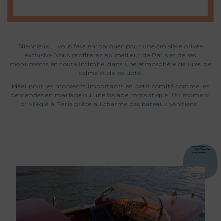
Silencieux, il vous fera embarquer pour une croisière privée
exclusive. Vous profiterez au meilleur de Paris et de ses
monuments en toute intimité, dans une atmosphère de luxe, de
calme et de volupté.
Idéal pour les moments importants en petit comité comme les
demandes en mariage ou une balade romantique. Un moment
privilégié à Paris grâce au charme des bateaux vénitiens…