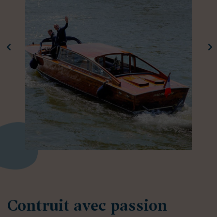
Contruit avec passion