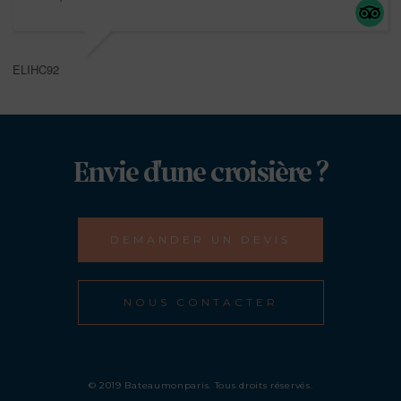
ELIHC92
Envie d'une croisière ?
DEMANDER UN DEVIS
NOUS CONTACTER
© 2019 Bateaumonparis. Tous droits réservés.