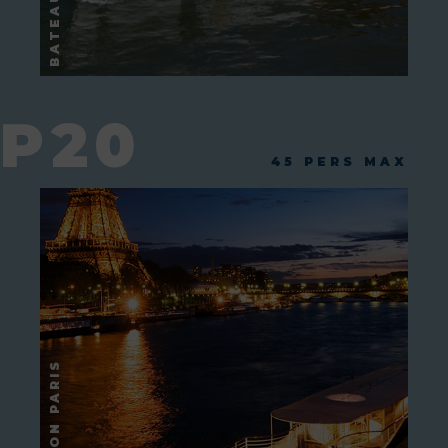
P20
45 PERS MAX