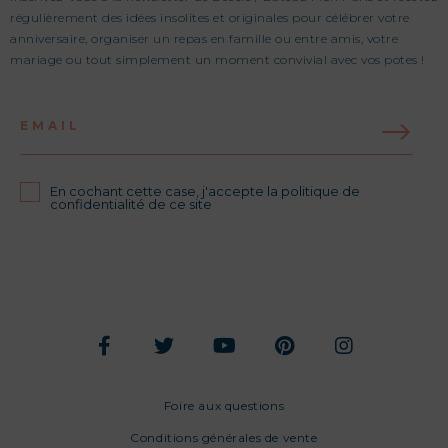
régulièrement des idées insolites et originales pour célébrer votre
anniversaire, organiser un repas en famille ou entre amis, votre
mariage ou tout simplement un moment convivial avec vos potes !
EMAIL
En cochant cette case, j'accepte la politique de
confidentialité de ce site
Foire aux questions
Conditions générales de vente