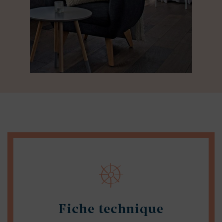
Fiche technique