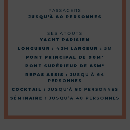
PASSAGERS
JUSQU’À 80 PERSONNES
SES ATOUTS
YACHT PARISIEN
LONGUEUR :
40M
LARGEUR :
5M
PONT PRINCIPAL DE 90M²
PONT SUPÉRIEUR DE 85M²
REPAS ASSIS :
JUSQU’À 64
PERSONNES
COCKTAIL :
JUSQU’À 80 PERSONNES
SÉMINAIRE :
JUSQU’À 40 PERSONNES