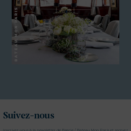
Suivez-nous
Inscrivez-vous à la newsletter de Beecie / Bateau Mon Paris et recevez