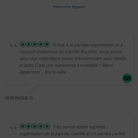
Mentions légales
Grâce à la parfaite organisation et à
l'accueil chaleureux de Camille Bouchet, nous avons
vécu une magnifique soirée d'anniversaire avec famille
et amis C'est une expérience inoubliable ! Merci
également
...lire la suite
VÉRONIQUE G
Très bonne soirée superbe
organisation de la part de Camille et un service parfait